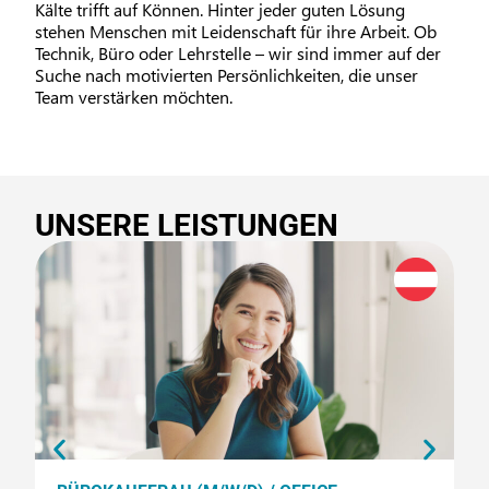
Kälte trifft auf Können. Hinter jeder guten Lösung
stehen Menschen mit Leidenschaft für ihre Arbeit. Ob
Technik, Büro oder Lehrstelle – wir sind immer auf der
Suche nach motivierten Persönlichkeiten, die unser
Team verstärken möchten.
UNSERE LEISTUNGEN