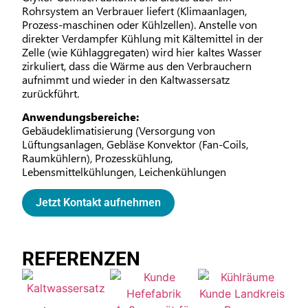
Rohrsystem an Verbrauer liefert (Klimaanlagen,
Prozess-maschinen oder Kühlzellen). Anstelle von
direkter Verdampfer Kühlung mit Kältemittel in der
Zelle (wie Kühlaggregaten) wird hier kaltes Wasser
zirkuliert, dass die Wärme aus den Verbrauchern
aufnimmt und wieder in den Kaltwassersatz
zurückführt.
Anwendungsbereiche:
Gebäudeklimatisierung (Versorgung von
Lüftungsanlagen, Gebläse Konvektor (Fan-Coils,
Raumkühlern), Prozesskühlung,
Lebensmittelkühlungen, Leichenkühlungen
Jetzt Kontakt aufnehmen
REFERENZEN